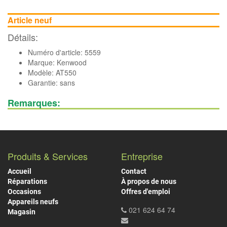
Article neuf
Détails:
Numéro d'article: 5559
Marque:
Kenwood
Modèle: AT550
Garantie: sans
Remarques:
Produits & Services
Entreprise
Accueil
Contact
Réparations
À propos de nous
Occasions
Offres d'emploi
Appareils neufs
021 624 64 74
Magasin