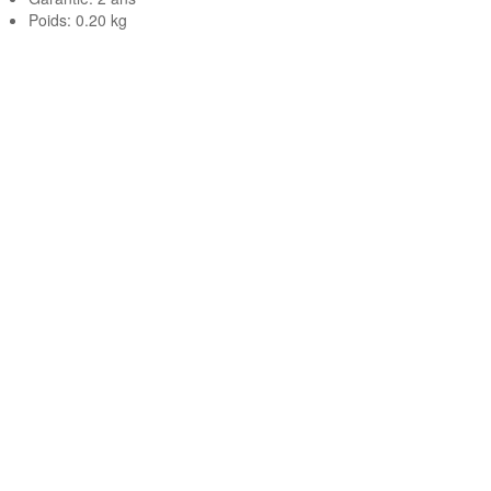
Poids: 0.20 kg