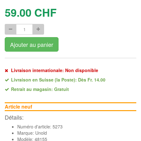
59.00
CHF
Ajouter au panier
Livraison internationale: Non disponible
Livraison en Suisse (la Poste): Dès Fr. 14.00
Retrait au magasin: Gratuit
Article neuf
Détails:
Numéro d'article: 5273
Marque:
Unold
Modèle: 48155