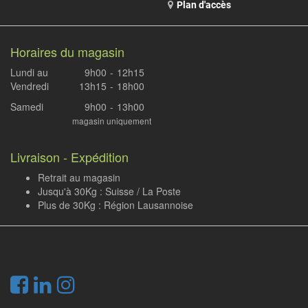
Plan d'accès
Horaires du magasin
Lundi au
9h00
-
12h15
Vendredi
13h15
-
18h00
Samedi
9h00
-
13h00
magasin uniquement
Livraison - Expédition
Retrait au magasin
Jusqu'à 30Kg : Suisse / La Poste
Plus de 30Kg : Région Lausannoise
.