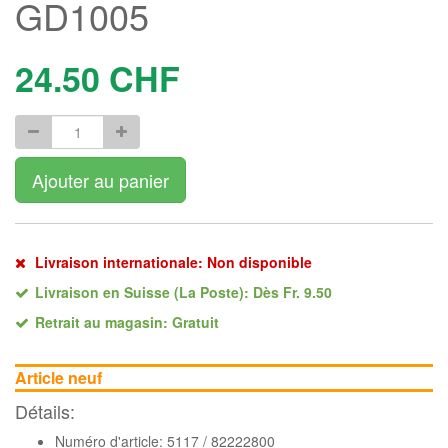
GD1005
24.50
CHF
Ajouter au panier
Livraison internationale: Non disponible
Livraison en Suisse (La Poste): Dès Fr. 9.50
Retrait au magasin: Gratuit
Article neuf
Détails:
Numéro d'article: 5117 / 82222800