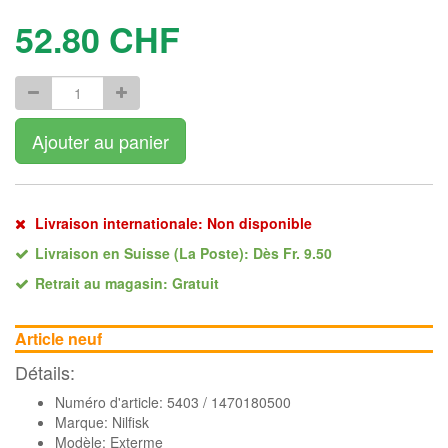
52.80
CHF
Ajouter au panier
Livraison internationale: Non disponible
Livraison en Suisse (La Poste): Dès Fr. 9.50
Retrait au magasin: Gratuit
Article neuf
Détails:
Numéro d'article: 5403 / 1470180500
Marque:
Nilfisk
Modèle: Exterme