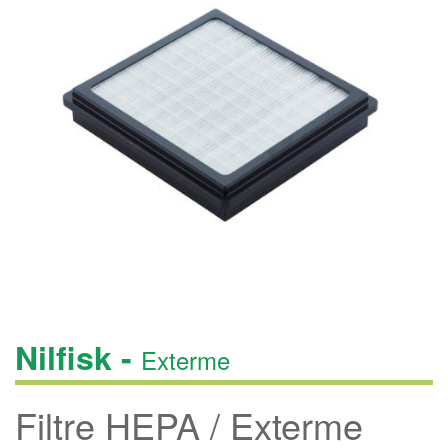
Nilfisk -
Exterme
Filtre HEPA / Exterme