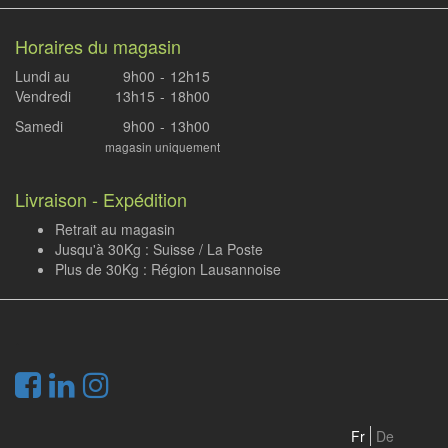
Horaires du magasin
Lundi au
9h00
-
12h15
Vendredi
13h15
-
18h00
Samedi
9h00
-
13h00
magasin uniquement
Livraison - Expédition
Retrait au magasin
Jusqu'à 30Kg : Suisse / La Poste
Plus de 30Kg : Région Lausannoise
.
Fr
De