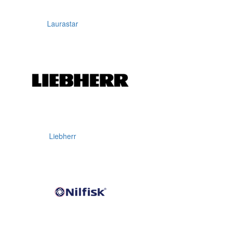
Laurastar
Liebherr