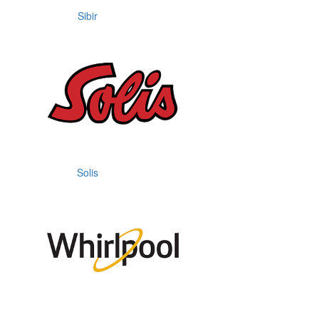
Sibir
Solis