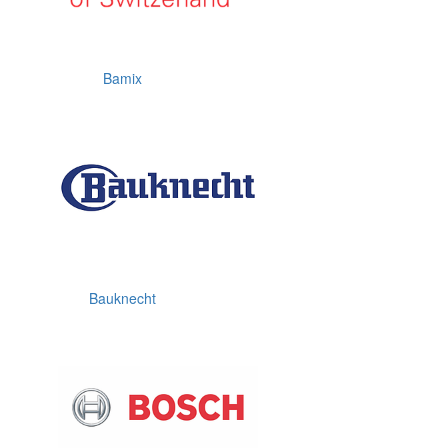
Bamix
Bauknecht