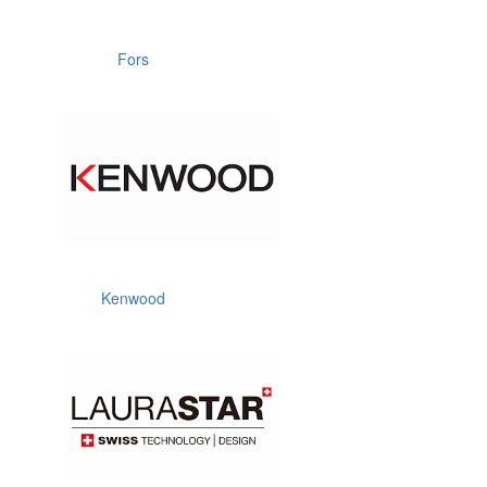
Fors
Kenwood