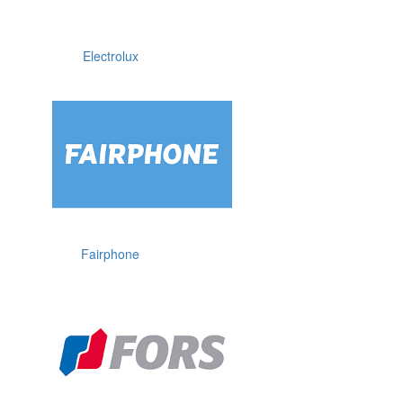
Electrolux
Fairphone