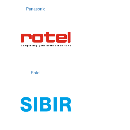
Panasonic
Rotel