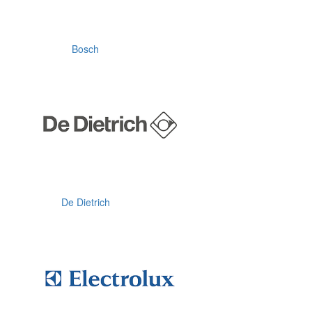
Bosch
De Dietrich