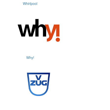
Whirlpool
Why!