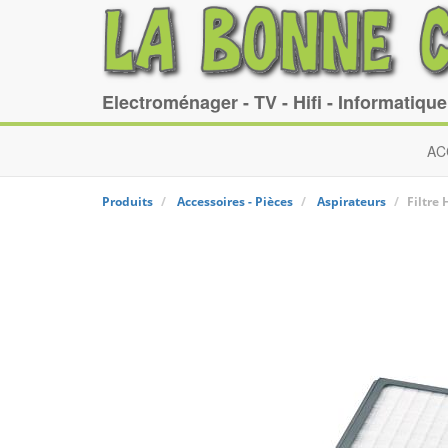
Electroménager - TV - Hifi - Informatiqu
AC
Produits
Accessoires - Pièces
Aspirateurs
Filtre