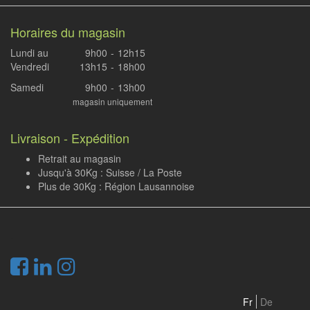
Horaires du magasin
Lundi au
9h00
-
12h15
Vendredi
13h15
-
18h00
Samedi
9h00
-
13h00
magasin uniquement
Livraison - Expédition
Retrait au magasin
Jusqu'à 30Kg : Suisse / La Poste
Plus de 30Kg : Région Lausannoise
.
Fr
De