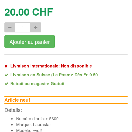
20.00
CHF
Ajouter au panier
Livraison internationale: Non disponible
Livraison en Suisse (La Poste): Dès Fr. 9.50
Retrait au magasin: Gratuit
Article neuf
Détails:
Numéro d'article: 5609
Marque:
Laurastar
Modèle: Evo2