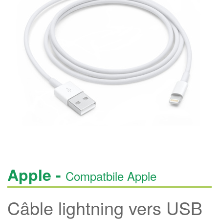
Apple -
Compatbile Apple
Câble lightning vers USB