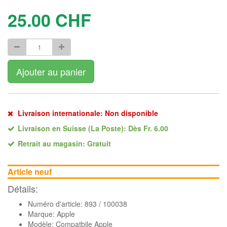
25.00
CHF
Ajouter au panier
Livraison internationale: Non disponible
Livraison en Suisse (La Poste): Dès Fr. 6.00
Retrait au magasin: Gratuit
Article neuf
Détails:
Numéro d'article: 893 / 100038
Marque:
Apple
Modèle: Compatbile Apple