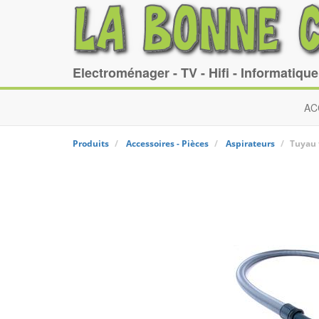
Electroménager - TV - Hifi - Informatiqu
AC
Produits
Accessoires - Pièces
Aspirateurs
Tuyau 