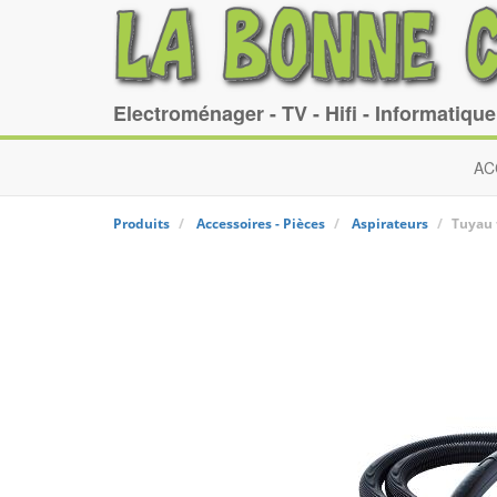
Electroménager - TV - Hifi - Informatiqu
AC
Produits
Accessoires - Pièces
Aspirateurs
Tuyau 