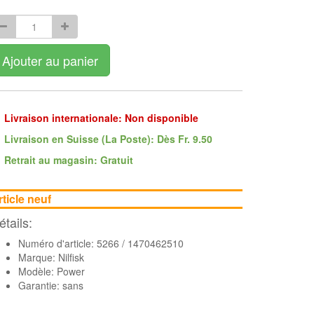
Ajouter au panier
Livraison internationale: Non disponible
Livraison en Suisse (La Poste): Dès Fr. 9.50
Retrait au magasin: Gratuit
rticle neuf
étails:
Numéro d'article: 5266 / 1470462510
Marque:
Nilfisk
Modèle: Power
Garantie: sans