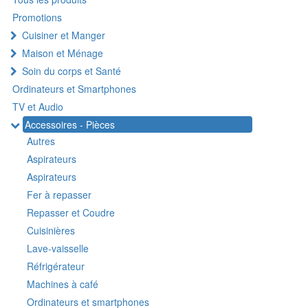
Promotions
Cuisiner et Manger
Maison et Ménage
Soin du corps et Santé
Ordinateurs et Smartphones
TV et Audio
Accessoires - Pièces
Autres
Aspirateurs
Aspirateurs
Fer à repasser
Repasser et Coudre
Cuisinières
Lave-vaisselle
Réfrigérateur
Machines à café
Ordinateurs et smartphones