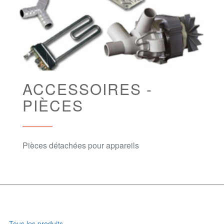
ACCESSOIRES -
PIÈCES
Pièces détachées pour appareils
Tous les produits