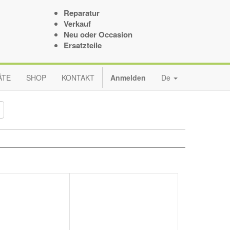
Reparatur
Verkauf
Neu oder Occasion
Ersatzteile
ÄTE
SHOP
KONTAKT
Anmelden
De