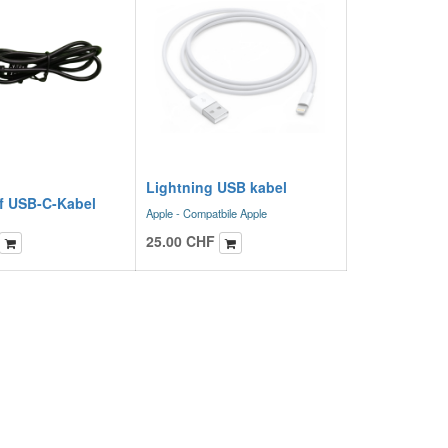
Lightning USB kabel
f USB-C-Kabel
Apple - Compatbile Apple
25.00
CHF