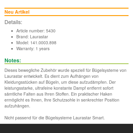
Neu Artikel
Details:
Article number: 5430
Brand:
Laurastar
Model: 141.0003.898
Warranty: 1 years
Notes:
Dieses bewegliche Zubehör wurde speziell für Bügelsysteme von
Laurastar entwickelt. Es dient zum Aufhängen von
Kleidungsstücken auf Bügeln, um diese aufzudämpfen. Der
leistungsstarke, ultrafeine konstante Dampf entfernt sofort
sämtliche Falten aus Ihren Stoffen. Ein praktischer Haken
ermöglicht es Ihnen, Ihre Schutzsohle in senkrechter Position
aufzuhängen.
Nicht passend für die Bügelsysteme Laurastar Smart.