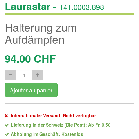
Laurastar -
141.0003.898
Halterung zum
Aufdämpfen
94.00
CHF
Ajouter au panier
Internationaler Versand: Nicht verfügbar
Lieferung in der Schweiz (Die Post): Ab Fr. 9.50
Abholung im Geschäft: Kostenlos