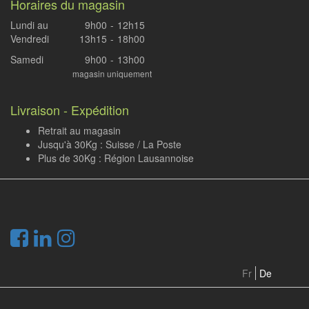
Horaires du magasin
Lundi au
9h00
-
12h15
Vendredi
13h15
-
18h00
Samedi
9h00
-
13h00
magasin uniquement
Livraison - Expédition
Retrait au magasin
Jusqu'à 30Kg : Suisse / La Poste
Plus de 30Kg : Région Lausannoise
.
Fr
De