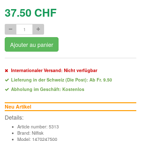
37.50
CHF
Ajouter au panier
Internationaler Versand: Nicht verfügbar
Lieferung in der Schweiz (Die Post): Ab Fr. 9.50
Abholung im Geschäft: Kostenlos
Neu Artikel
Details:
Article number: 5313
Brand:
Nilfisk
Model: 1470247500