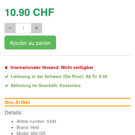
10.90
CHF
Ajouter au panier
Internationaler Versand: Nicht verfügbar
Lieferung in der Schweiz (Die Post): Ab Fr. 9.50
Abholung im Geschäft: Kostenlos
Neu Artikel
Details:
Article number: 5393
Brand:
Held
Model: 850 GR