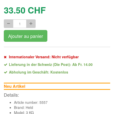
33.50
CHF
Ajouter au panier
Internationaler Versand: Nicht verfügbar
Lieferung in der Schweiz (Die Post): Ab Fr. 14.00
Abholung im Geschäft: Kostenlos
Neu Artikel
Details:
Article number: 5557
Brand:
Held
Model: 3 KG