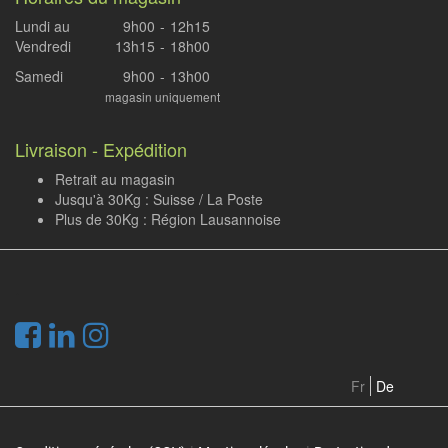
Lundi au
9h00
-
12h15
Vendredi
13h15
-
18h00
Samedi
9h00
-
13h00
magasin uniquement
Livraison - Expédition
Retrait au magasin
Jusqu'à 30Kg : Suisse / La Poste
Plus de 30Kg : Région Lausannoise
.
Fr
De