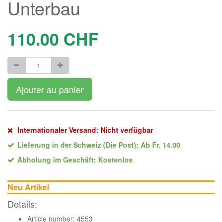
Unterbau
110.00
CHF
Ajouter au panier
Internationaler Versand: Nicht verfügbar
Lieferung in der Schweiz (Die Post): Ab Fr. 14.00
Abholung im Geschäft: Kostenlos
Neu Artikel
Details:
Article number: 4553