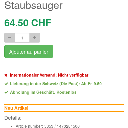
Staubsauger
64.50
CHF
Ajouter au panier
Internationaler Versand: Nicht verfügbar
Lieferung in der Schweiz (Die Post): Ab Fr. 9.50
Abholung im Geschäft: Kostenlos
Neu Artikel
Details:
Article number: 5353 / 1470284500