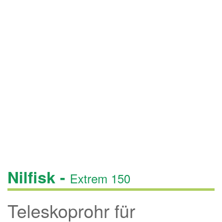
Nilfisk -
Extrem 150
Teleskoprohr für