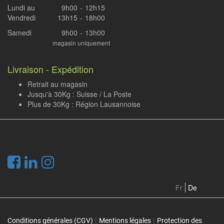
Lundi au
9h00
-
12h15
Vendredi
13h15
-
18h00
Samedi
9h00
-
13h00
magasin uniquement
Livraison - Expédition
Retrait au magasin
Jusqu'à 30Kg : Suisse / La Poste
Plus de 30Kg : Région Lausannoise
.
Fr
De
|
|
Conditions générales (CGV)
Mentions légales
Protection des