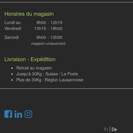
Horaires du magasin
Lundi au
9h00
-
12h15
Vendredi
13h15
-
18h00
Samedi
9h00
-
13h00
magasin uniquement
Livraison - Expédition
Retrait au magasin
Jusqu'à 30Kg : Suisse / La Poste
Plus de 30Kg : Région Lausannoise
.
Fr
De