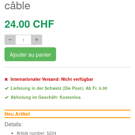
câble
24.00
CHF
Ajouter au panier
Internationaler Versand: Nicht verfügbar
Lieferung in der Schweiz (Die Post): Ab Fr. 6.00
Abholung im Geschäft: Kostenlos
Neu Artikel
Details:
Article number: 5224