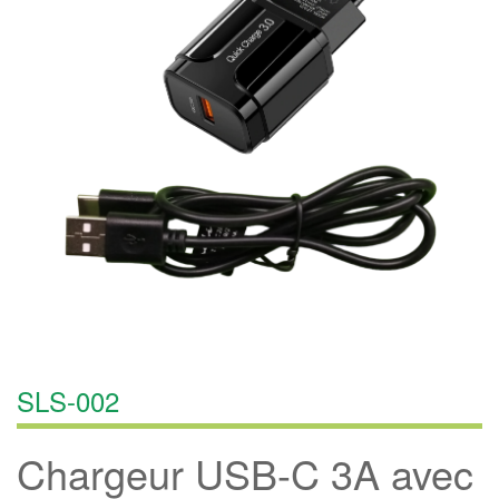
SLS-002
Chargeur USB-C 3A avec